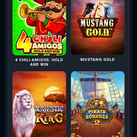
MUSTANG GOLD
4 CHILI AMIGOS: HOLD
AND WIN