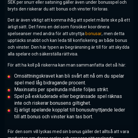
SEK per snurr eller satsning gäller även under bonusspel och
bryts den riskerar du att bonus och vinster förloras.
Det är även viktigt att komma ihåg att spelet måste ske på ett
ärligt sätt. Det finns en del som försöker koordinera
spelseanser med andra för att utnyttja
bonusar
, men detta
upptäcks snabbt och kan leda till konfiskering av både bonus
och vinster. Den här typen av begränsning är till för att skydda
alla spelare och säkerställa rättvisa.
För att ha koll på riskerna kan man sammanfatta det så här:
Omsättningskravet kan bli svårt att nå om du spelar
spel med låg bidragande procent.
Maxinsats per spelrunda måste följas strikt.
Spel på exkluderade eller begränsade spel räknas
inte och riskerar bonusens giltighet.
Ej ärligt spelande kopplat till bonusutnyttjande leder
till att bonus och vinster kan tas bort.
För den som vill lyckas med sin bonus gäller det alltså att vara