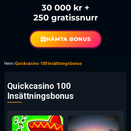
30 000 kr +
250 gratissnurr
HÄMTA BONUS
Hem
Quickcasino 100 Insättningsbonus
Quickcasino 100
Insättningsbonus