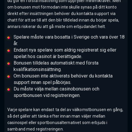
du gör en första insättning som uppfyller minimikravet. Men
om bonusen mot förmodan inte skulle synas på ditt konto
direkt efter insättningen behöver du kontakta support via
chatt för att se till att den blir tilldelad innan du börjar spela,
annars riskerar du att gå miste om erbjudandet helt.
Spelare måste vara bosatta i Sverige och vara över 18
år.
Endast nya spelare som aldrig registrerat sig eller
spelat hos casinot är berättigade.
Bonusen tilldelas automatiskt med första
kvalifikationsinsättning.
Om bonusen inte aktiverats behöver du kontakta
support innan spel påbörjas.
Du måste välja mellan casinobonusen och
sportbonusen vid registreringen.
Varje spelare kan endast ta del av välkomstbonusen en gång,
så det gäller att tänka efter innan man väljer mellan
casinospel eller sportbonusalternativet som erbjuds i
samband med registreringen.