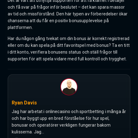
Det är värt att utnyttja supporten för att få klarhet i detaljer
och få svar på frågor inför beslutet – det kan spara massor
av tid och missförstånd. Den här typen av förberedelser ökar
chanserna att du får en positiv bonusupplevelse på
plattformen.
Har du någon gång tvekat om din bonus är korrekt registrerad
eller om du kan spela på ditt favoritspel med bonus? Ta en titt
i ditt konto, verifiera bonusens status och ställ frågor till
supporten för att spela vidare med full kontroll och trygghet.
Ryan Davis
Jag har arbetat i onlinecasino och sportbetting i många år
och har byggt upp en bred förståelse för hur spel,
bonusar och operatörer verkligen fungerar bakom
kulisserna. Jag…