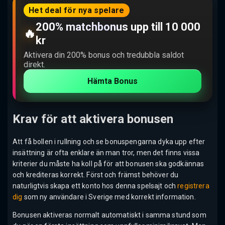
Het deal för nya spelare
200% matchbonus upp till 10 000
🔥
kr
Aktivera din 200% bonus och tredubbla saldot
direkt.
Hämta Bonus
Krav för att aktivera bonusen
Att få bollen i rullning och se bonuspengarna dyka upp efter
insättning är ofta enklare än man tror, men det finns vissa
kriterier du måste ha koll på för att bonusen ska godkännas
och krediteras korrekt. Först och främst behöver du
naturligtvis skapa ett konto hos denna spelsajt och
registrera
dig
som ny användare i Sverige med korrekt information.
Bonusen aktiveras normalt automatiskt i samma stund som