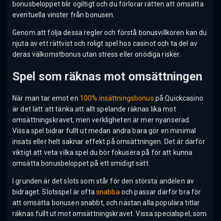
bonusbeloppet blir ogiltigt och du förlorar rätten att omsätta
eventuella vinster från bonusen.
Genom att följa dessa regler och förstå bonusvillkoren kan du
njuta av ett rättvist och roligt spel hos casinot och ta del av
deras välkomstbonus utan stress eller onödiga risker.
Spel som räknas mot omsättningen
När man tar emot en
100% insättningsbonus
på Quickcasino
är det lätt att tänka att allt spelande räknas lika mot
omsättningskravet, men verkligheten är mer nyanserad.
Vissa spel bidrar fullt ut medan andra bara gör en minimal
insats eller helt saknar effekt på omsättningen. Det är därför
viktigt att veta vilka spel du bör fokusera på för att kunna
omsätta bonusbeloppet på ett smidigt sätt.
I grunden är det slots som står för den största andelen av
bidraget. Slotsspel är ofta
snabba
och passar därför bra för
att omsätta bonusen snabbt, och nästan alla populära titlar
räknas fullt ut mot omsättningskravet. Vissa specialspel, som