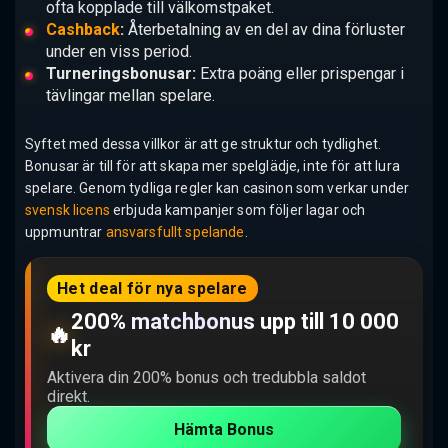
ofta kopplade till välkomstpaket.
Cashback
:
Återbetalning av en del av dina förluster
under en viss period.
Turneringsbonusar:
Extra poäng eller prispengar i
tävlingar mellan spelare.
Syftet med dessa villkor är att ge struktur och tydlighet.
Bonusar är till för att skapa mer spelglädje, inte för att lura
spelare. Genom tydliga regler kan casinon som verkar under
svensk licens
erbjuda kampanjer som följer lagar och
uppmuntrar
ansvarsfullt spelande
.
Het deal för nya spelare
200% matchbonus upp till 10 000
🔥
kr
Aktivera din 200% bonus och tredubbla saldot
direkt.
Hämta Bonus