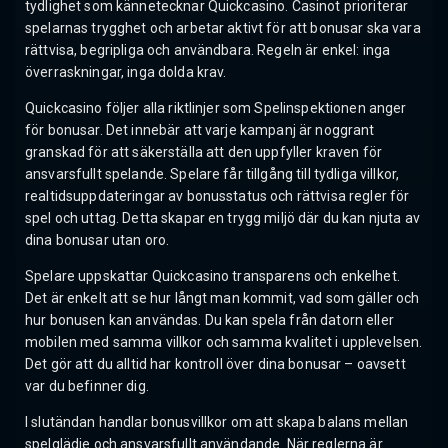
tydlighet som kännetecknar Quickcasino. Casinot prioriterar
spelarnas trygghet och arbetar aktivt för att bonusar ska vara
rättvisa, begripliga och användbara. Regeln är enkel: inga
överraskningar, inga dolda krav.
Quickcasino följer alla riktlinjer som Spelinspektionen anger
för bonusar. Det innebär att varje kampanj är noggrant
granskad för att säkerställa att den uppfyller kraven för
ansvarsfullt spelande. Spelare får tillgång till tydliga villkor,
realtidsuppdateringar av bonusstatus och rättvisa regler för
spel och uttag. Detta skapar en trygg miljö där du kan njuta av
dina bonusar utan oro.
Spelare uppskattar Quickcasino transparens och enkelhet.
Det är enkelt att se hur långt man kommit, vad som gäller och
hur bonusen kan användas. Du kan spela från datorn eller
mobilen med samma villkor och samma kvalitet i upplevelsen.
Det gör att du alltid har kontroll över dina bonusar – oavsett
var du befinner dig.
I slutändan handlar bonusvillkor om att skapa balans mellan
spelglädje och ansvarsfullt användande. När reglerna är