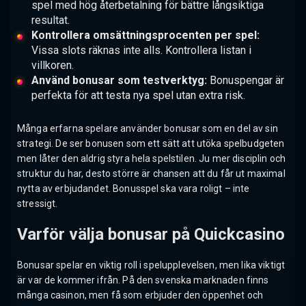
spel med hög återbetalning för bättre långsiktiga
resultat.
Kontrollera omsättningsprocenten per spel:
Vissa slots räknas inte alls. Kontrollera listan i
villkoren.
Använd bonusar som testverktyg:
Bonuspengar är
perfekta för att testa nya spel utan extra risk.
Många erfarna spelare använder bonusar som en del av sin
strategi. De ser bonusen som ett sätt att utöka spelbudgeten
men låter den aldrig styra hela spelstilen. Ju mer disciplin och
struktur du har, desto större är chansen att du får ut maximal
nytta av erbjudandet. Bonusspel ska vara roligt – inte
stressigt.
Varför välja bonusar på Quickcasino
Bonusar spelar en viktig roll i spelupplevelsen, men lika viktigt
är var de kommer ifrån. På den svenska marknaden finns
många casinon, men få som erbjuder den öppenhet och