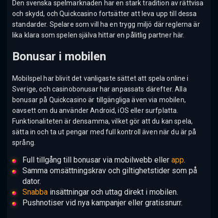
Den svenska spelmarknaden har en stark tradition av rättvisa
och skydd, och Quickcasino fortsätter att leva upp till dessa
standarder. Spelare som vill ha en trygg miljö där reglerna är
lika klara som spelen själva hittar en pålitlig partner här.
Bonusar i mobilen
Mobilspel har blivit det vanligaste sättet att spela online i
Sverige, och casinobonusar har anpassats därefter. Alla
bonusar på Quickcasino är tillgängliga även via mobilen,
oavsett om du använder Android, iOS eller surfplatta.
Funktionaliteten är densamma, vilket gör att du kan spela,
sätta in och ta ut pengar med full kontroll även när du är på
språng.
Full tillgång till bonusar via mobilwebb eller
app
.
Samma omsättningskrav och giltighetstider som på
dator.
Snabba
insättningar och uttag direkt i mobilen.
Pushnotiser vid nya kampanjer eller gratissnurr.