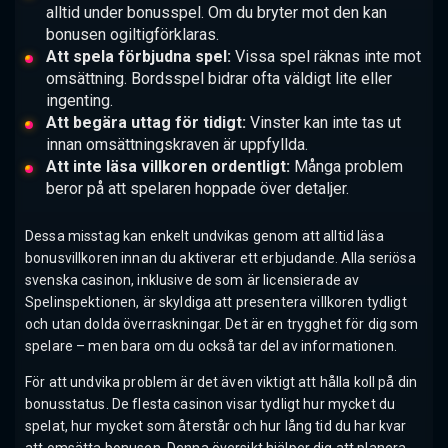
alltid under bonusspel. Om du bryter mot den kan
bonusen ogiltigförklaras.
Att spela förbjudna spel:
Vissa spel räknas inte mot
omsättning. Bordsspel bidrar ofta väldigt lite eller
ingenting.
Att begära uttag för tidigt:
Vinster kan inte tas ut
innan omsättningskraven är uppfyllda.
Att inte läsa villkoren ordentligt:
Många problem
beror på att spelaren hoppade över detaljer.
Dessa misstag kan enkelt undvikas genom att alltid läsa
bonusvillkoren innan du aktiverar ett erbjudande. Alla seriösa
svenska casinon, inklusive de som är licensierade av
Spelinspektionen, är skyldiga att presentera villkoren tydligt
och utan dolda överraskningar. Det är en trygghet för dig som
spelare – men bara om du också tar del av informationen.
För att undvika problem är det även viktigt att hålla koll på din
bonusstatus. De flesta casinon visar tydligt hur mycket du
spelat, hur mycket som återstår och hur lång tid du har kvar