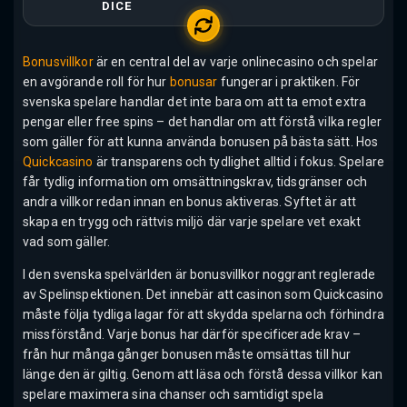
DICE
Bonusvillkor
är en central del av varje onlinecasino och spelar
en avgörande roll för hur
bonusar
fungerar i praktiken. För
svenska spelare handlar det inte bara om att ta emot extra
pengar eller free spins – det handlar om att förstå vilka regler
som gäller för att kunna använda bonusen på bästa sätt. Hos
Quickcasino
är transparens och tydlighet alltid i fokus. Spelare
får tydlig information om omsättningskrav, tidsgränser och
andra villkor redan innan en bonus aktiveras. Syftet är att
skapa en trygg och rättvis miljö där varje spelare vet exakt
vad som gäller.
I den svenska spelvärlden är bonusvillkor noggrant reglerade
av Spelinspektionen. Det innebär att casinon som Quickcasino
måste följa tydliga lagar för att skydda spelarna och förhindra
missförstånd. Varje bonus har därför specificerade krav –
från hur många gånger bonusen måste omsättas till hur
länge den är giltig. Genom att läsa och förstå dessa villkor kan
spelare maximera sina chanser och samtidigt spela