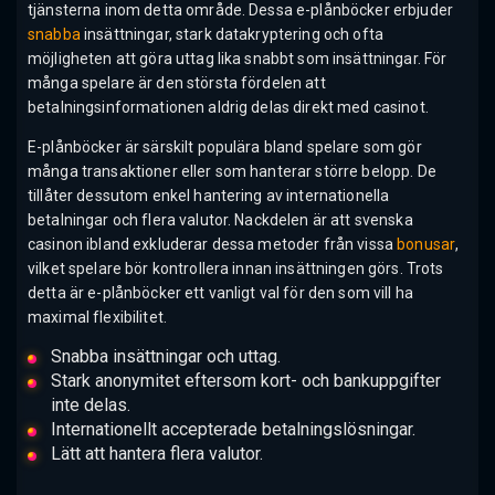
tjänsterna inom detta område. Dessa e-plånböcker erbjuder
snabba
insättningar, stark datakryptering och ofta
möjligheten att göra uttag lika snabbt som insättningar. För
många spelare är den största fördelen att
betalningsinformationen aldrig delas direkt med casinot.
E-plånböcker är särskilt populära bland spelare som gör
många transaktioner eller som hanterar större belopp. De
tillåter dessutom enkel hantering av internationella
betalningar och flera valutor. Nackdelen är att svenska
casinon ibland exkluderar dessa metoder från vissa
bonusar
,
vilket spelare bör kontrollera innan insättningen görs. Trots
detta är e-plånböcker ett vanligt val för den som vill ha
maximal flexibilitet.
Snabba insättningar och uttag.
Stark anonymitet eftersom kort- och bankuppgifter
inte delas.
Internationellt accepterade betalningslösningar.
Lätt att hantera flera valutor.