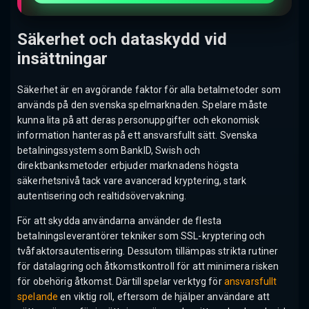
Säkerhet och dataskydd vid
insättningar
Säkerhet är en avgörande faktor för alla betalmetoder som
används på den svenska spelmarknaden. Spelare måste
kunna lita på att deras personuppgifter och ekonomisk
information hanteras på ett ansvarsfullt sätt. Svenska
betalningssystem som BankID, Swish och
direktbanksmetoder erbjuder marknadens högsta
säkerhetsnivå tack vare avancerad kryptering, stark
autentisering och realtidsövervakning.
För att skydda användarna använder de flesta
betalningsleverantörer tekniker som SSL-kryptering och
tvåfaktorsautentisering. Dessutom tillämpas strikta rutiner
för datalagring och åtkomstkontroll för att minimera risken
för obehörig åtkomst. Därtill spelar verktyg för
ansvarsfullt
spelande
en viktig roll, eftersom de hjälper användare att