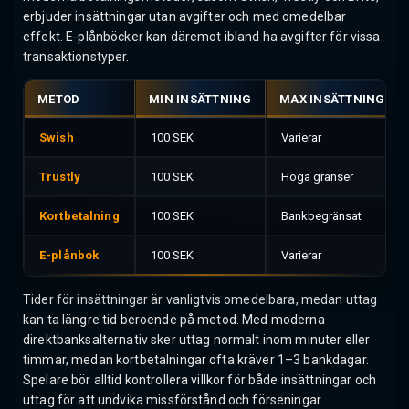
erbjuder insättningar utan avgifter och med omedelbar
effekt. E-plånböcker kan däremot ibland ha avgifter för vissa
transaktionstyper.
METOD
MIN INSÄTTNING
MAX INSÄTTNING
Swish
100 SEK
Varierar
Trustly
100 SEK
Höga gränser
Kortbetalning
100 SEK
Bankbegränsat
E-plånbok
100 SEK
Varierar
Tider för insättningar är vanligtvis omedelbara, medan uttag
kan ta längre tid beroende på metod. Med moderna
direktbanksalternativ sker uttag normalt inom minuter eller
timmar, medan kortbetalningar ofta kräver 1–3 bankdagar.
Spelare bör alltid kontrollera villkor för både insättningar och
uttag för att undvika missförstånd och förseningar.