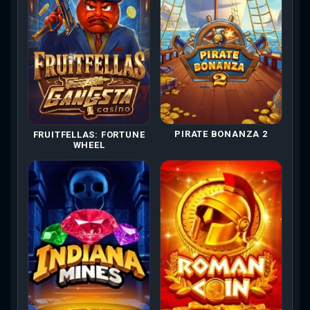
PIRATE BONANZA 2
FRUITFELLAS: FORTUNE
WHEEL