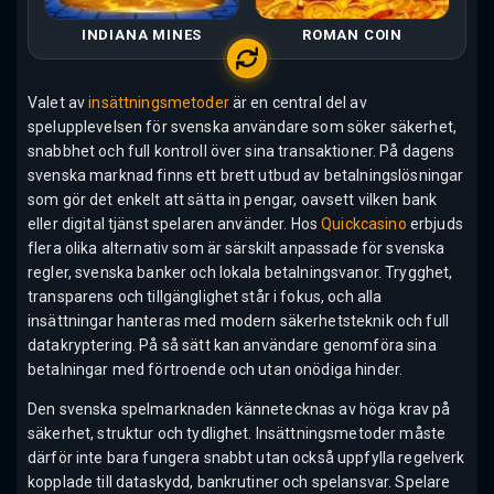
INDIANA MINES
ROMAN COIN
Valet av
insättningsmetoder
är en central del av
spelupplevelsen för svenska användare som söker säkerhet,
snabbhet och full kontroll över sina transaktioner. På dagens
svenska marknad finns ett brett utbud av betalningslösningar
som gör det enkelt att sätta in pengar, oavsett vilken bank
eller digital tjänst spelaren använder. Hos
Quickcasino
erbjuds
flera olika alternativ som är särskilt anpassade för svenska
regler, svenska banker och lokala betalningsvanor. Trygghet,
transparens och tillgänglighet står i fokus, och alla
insättningar hanteras med modern säkerhetsteknik och full
datakryptering. På så sätt kan användare genomföra sina
betalningar med förtroende och utan onödiga hinder.
Den svenska spelmarknaden kännetecknas av höga krav på
säkerhet, struktur och tydlighet. Insättningsmetoder måste
därför inte bara fungera snabbt utan också uppfylla regelverk
kopplade till dataskydd, bankrutiner och spelansvar. Spelare