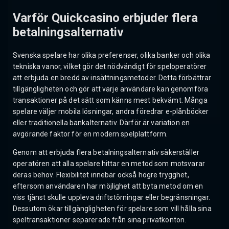
Varför Quickcasino erbjuder flera
betalningsalternativ
Svenska spelare har olika preferenser, olika banker och olika
tekniska vanor, vilket gör det nödvändigt för speloperatörer
att erbjuda en bredd av insättningsmetoder. Detta förbättrar
tillgängligheten och gör att varje användare kan genomföra
transaktioner på det sätt som känns mest bekvämt. Många
spelare väljer mobila lösningar, andra föredrar e-plånböcker
eller traditionella bankalternativ. Därför är variation en
avgörande faktor för en modern spelplattform.
Genom att erbjuda flera betalningsalternativ säkerställer
operatören att alla spelare hittar en metod som motsvarar
deras behov. Flexibilitet innebär också högre trygghet,
eftersom användaren har möjlighet att byta metod om en
viss tjänst skulle uppleva driftstörningar eller begränsningar.
Dessutom ökar tillgängligheten för spelare som vill hålla sina
speltransaktioner separerade från sina privatkonton.