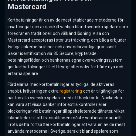
Mastercard
Kortbetalningar är en av de mest etablerade metoderna för
insättningar och är särskilt vanliga bland svenska spelare som
föredrar en traditionell och välkänd lösning. Visa och
Mastercard accepteras i stor utsträckning, och båda erbjuder
tydliga säkerhetsrutiner och användarvänliga gränssnitt.
Säker identifikation via 3D Secure, krypterade
betalningsflöden och bankernas egna övervakningssystem
gör kortbetalningar till ett tryggt alternativ för både nya och
erfarna spelare.
Fördelarna med kortbetalningar är tydliga: de aktiveras
snabbt, kräver ingen extra
registrering
och är tillgängliga för
nästan alla svenska spelare med ett bankkonto. Nackdelen
kan vara att vissa banker inför extra kontroller eller
blockeringar vid betalningar till spelrelaterade tjänster, vilket
ibland leder till att transaktionen måste verifieras manuellt.
Trots detta fortsätter kortbetalningar att vara en av de mest
använda metoderna i Sverige, särskilt bland spelare som