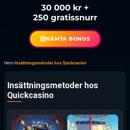
30 000 kr +
250 gratissnurr
HÄMTA BONUS
Hem
Insättningsmetoder hos Quickcasino
Insättningsmetoder hos
Quickcasino