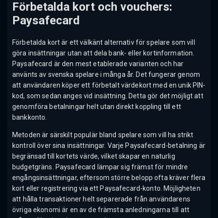
Förbetalda kort och vouchers:
Paysafecard
Förbetalda kort är ett välkänt alternativ för spelare som vill
göra insättningar utan att dela bank- eller kortinformation.
Paysafecard är den mest etablerade varianten och har
använts av svenska spelare i många år. Det fungerar genom
att användaren köper ett förbetalt värdekort med en unik PIN-
kod, som sedan anges vid insättning. Detta gör det möjligt att
genomföra betalningar helt utan direkt koppling till ett
bankkonto.
Metoden är särskilt populär bland spelare som vill ha strikt
kontroll över sina insättningar. Varje Paysafecard-betalning är
begränsad till kortets värde, vilket skapar en naturlig
budgetgräns. Paysafecard lämpar sig främst för mindre
engångsinsättningar, eftersom större belopp ofta kräver flera
kort eller registrering via ett Paysafecard-konto. Möjligheten
att hålla transaktioner helt separerade från användarens
övriga ekonomi är en av de främsta anledningarna till att