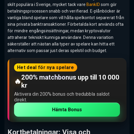
skilt populära i Sverige, mycket tack vare
BankID
som gör
betalningsprocessen snabb och verifierad. E-plånböcker är
vanliga bland spelare som vill hålla spelkontot separerat från
sina privata banktransaktioner. Förbetalda kort används ofta
för mindre engångsinsättningar, medan kryptovalutor
attraherar tekniskt kunniga användare. Denna variation
säkerställer att nästan alla typer av spelare kan hitta ett
alternativ som passar just deras spelstil och budget.
Het deal för nya spelare
200% matchbonus upp till 10 000
🔥
kr
Aktivera din 200% bonus och tredubbla saldot
direkt.
Hämta Bonus
Kortbetalningar: Visa och