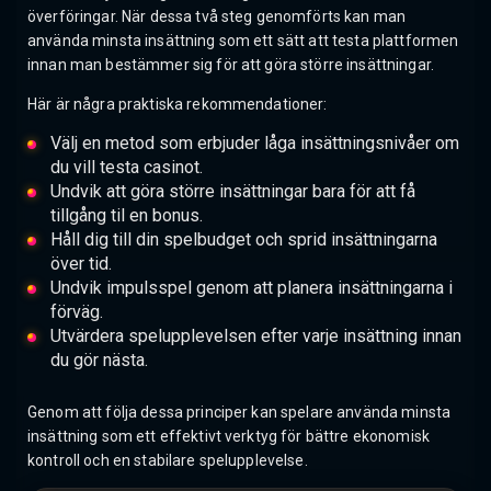
överföringar. När dessa två steg genomförts kan man
använda minsta insättning som ett sätt att testa plattformen
innan man bestämmer sig för att göra större insättningar.
Här är några praktiska rekommendationer:
Välj en metod som erbjuder låga insättningsnivåer om
du vill testa casinot.
Undvik att göra större insättningar bara för att få
tillgång til en bonus.
Håll dig till din spelbudget och sprid insättningarna
över tid.
Undvik impulsspel genom att planera insättningarna i
förväg.
Utvärdera spelupplevelsen efter varje insättning innan
du gör nästa.
Genom att följa dessa principer kan spelare använda minsta
insättning som ett effektivt verktyg för bättre ekonomisk
kontroll och en stabilare spelupplevelse.