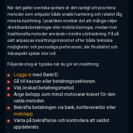
När det gäller svenska spelare är det vanligt att prioritera
metoder som erbjuder både snabb hantering och relativt låg
minsta insättning. I praktiken innebär det att många väljer
direktbanksbetalningar eller mobila lösningar, medan mer
traditionella metoder används i mindre utsträckning. På så
sätt anpassas insättningsmönstret efter både tekniska
möjligheter och personliga preferenser, där flexibilitet och
tidsaspekt spelar stor roll.
Följande steg är typiska när du gör en insättning:
Logga in
med BankID.
Gå till kassan eller betalningssektionen.
Välj önskad betalningsmetod.
Ange belopp som minst motsvarar kravet för den
valda metoden.
Bekräfta betalningen via bank, kortleverantör eller
mobilapp
.
Vänta på bekräftelse och kontrollera att saldot
uppdaterats.