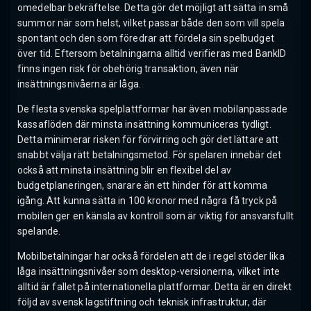
omedelbar bekräftelse. Detta gör det möjligt att sätta in små
summor när som helst, vilket passar både den som vill spela
spontant och den som föredrar att fördela sin spelbudget
över tid. Eftersom betalningarna alltid verifieras med BankID
finns ingen risk för obehörig transaktion, även när
insättningsnivåerna är låga.
De flesta svenska spelplattformar har även mobilanpassade
kassaflöden där minsta insättning kommuniceras tydligt.
Detta minimerar risken för förvirring och gör det lättare att
snabbt välja rätt betalningsmetod. För spelaren innebär det
också att minsta insättning blir en flexibel del av
budgetplaneringen, snarare än ett hinder för att komma
igång. Att kunna sätta in 100 kronor med några få tryck på
mobilen ger en känsla av kontroll som är viktig för ansvarsfullt
spelande.
Mobilbetalningar har också fördelen att de i regel stöder lika
låga insättningsnivåer som desktop-versionerna, vilket inte
alltid är fallet på internationella plattformar. Detta är en direkt
följd av svensk lagstiftning och teknisk infrastruktur, där