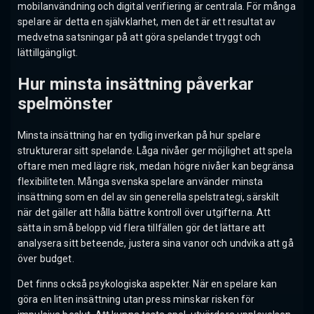
mobilanvändning och digital verifiering är centrala. För många
spelare är detta en självklarhet, men det är ett resultat av
medvetna satsningar på att göra spelandet tryggt och
lättillgängligt.
Hur minsta insättning påverkar
spelmönster
Minsta insättning har en tydlig inverkan på hur spelare
strukturerar sitt spelande. Låga nivåer ger möjlighet att spela
oftare men med lägre risk, medan högre nivåer kan begränsa
flexibiliteten. Många svenska spelare använder minsta
insättning som en del av sin generella spelstrategi, särskilt
när det gäller att hålla bättre kontroll över utgifterna. Att
sätta in små belopp vid flera tillfällen gör det lättare att
analysera sitt beteende, justera sina vanor och undvika att gå
över budget.
Det finns också psykologiska aspekter. När en spelare kan
göra en liten insättning utan press minskar risken för