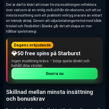
Det är därför klokt att innan första insättningen reflektera
över vad som är en rimlig nivå utifrån din ekonomi, och att se
minsta insättning som ett praktiskt verktyg snarare än enbart
en teknisk detalj. Genom att välja betalningsmetod med både
tröskel och flexibilitet i åtanke går det att skapa en mer
hållbar spelstrategi.
Dagens erbjudande
💎
50 free spins på Starburst
Ingen insättning krävs – börja spela direkt och
behåll dina vinster.
Snurra nu
Skillnad mellan minsta insättning
och bonuskrav