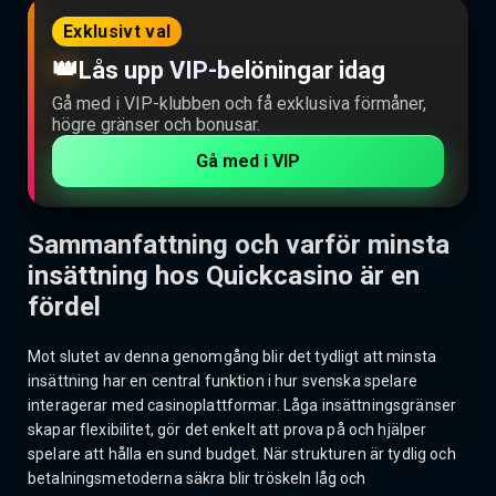
Exklusivt val
👑
Lås upp VIP-belöningar idag
Gå med i VIP-klubben och få exklusiva förmåner,
högre gränser och bonusar.
Gå med i VIP
Sammanfattning och varför minsta
insättning hos Quickcasino är en
fördel
Mot slutet av denna genomgång blir det tydligt att minsta
insättning har en central funktion i hur svenska spelare
interagerar med casinoplattformar. Låga insättningsgränser
skapar flexibilitet, gör det enkelt att prova på och hjälper
spelare att hålla en sund budget. När strukturen är tydlig och
betalningsmetoderna säkra blir tröskeln låg och