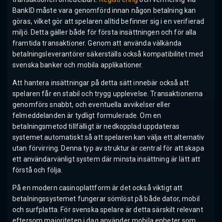
BankID måste vara genomförd innan någon betalning kan
göras, vilket gör att spelaren alltid befinner sig i en verifierad
miljö. Detta gäller både för första insättningen och för alla
framtida transaktioner. Genom att använda välkända
betalningsleverantörer säkerställs också kompatibilitet med
svenska banker och mobila applikationer.
Att hantera insättningar på detta sätt innebär också att
spelaren får en stabil och trygg upplevelse. Transaktionerna
genomförs snabbt, och eventuella avvikelser eller
felmeddelanden är tydligt formulerade. Om en
betalningsmetod tillfälligt är nedkopplad uppdateras
systemet automatiskt så att spelaren kan välja ett alternativ
utan förvirring. Denna typ av struktur är central för att skapa
ett användarvänligt system där minsta insättning är lätt att
förstå och följa.
På en modern casinoplattform är det också viktigt att
betalningssystemet fungerar sömlöst på både dator, mobil
och surfplatta. För svenska spelare är detta särskilt relevant
eftersom majoriteten i dag använder mobila enheter som