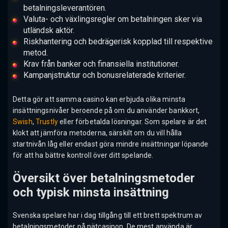
betalningsleverantören.
Valuta- och växlingsregler om betalningen sker via
utländsk aktör.
Riskhantering och bedrägerisk kopplad till respektive
metod.
Krav från banker och finansiella institutioner.
Kampanjstruktur och bonusrelaterade kriterier.
Detta gör att samma casino kan erbjuda olika minsta
insättningsnivåer beroende på om du använder bankkort,
Swish
,
Trustly
eller förbetalda lösningar. Som spelare är det
klokt att jämföra metoderna, särskilt om du vill hålla
startnivån låg eller endast göra mindre insättningar löpande
för att ha bättre kontroll över ditt spelande.
Översikt över betalningsmetoder
och typisk minsta insättning
Svenska spelare har i dag tillgång till ett brett spektrum av
betalningsmetoder på nätcasinon. De mest använda är