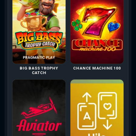
BIG BASS TROPHY
CHANCE MACHINE 100
CATCH