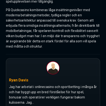
spelupplevelsen mer tillgänglig.
På Quickcasino kombineras låga insättningsnivåer med
moderna betalningsmetoder, tydliga regler och en
säkerhetsarkitektur anpassad till svenska krav. Genom att
erbjuda flera smidiga insättningsalternativ, från direktbank till
mobilbetalningar, får spelaren kontroll och flexibilitet oavsett
vilken budget man har. I en miljö där transparens och trygghet
är avgörande blir detta en stark fördel för alla som vill spela
med måtta och struktur.
Ryan Davis
Jag har arbetat i onlinecasino och sportbetting i många år
och har byggt upp en bred förståelse för hur spel,
bonusar och operatörer verkligen fungerar bakom
kulisserna. Jag…