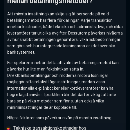
mellan betalningsmetoder?
Att minsta insättning kan skilja sig åt beroende på vald
betalningsmetod har flera förklaringar. Varje transaktion
innebär kostnader, både tekniska och administrativa, och olika
leverantörer tar ut olika avgifter. Dessutom påverkas nivåerna
av hur snabbt betalningen genomförs, vilka riskbedömningar
som görs och hur integrerade lösningarna är i det svenska
banksystemet.
För spelaren innebär detta att valet av betalningsmetod kan
påverka hur lite man faktiskt kan sätta in.
Direktbanksbetalningar och moderna mobila lösningar
möjliggör ofta relativt låga insättningar, medan vissa
internationella e-plånböcker eller kortleverantörer kan ha
högre lägstanivåer. I praktiken blir det därför viktigt att inte
bara se på vilka metoder som finns, utan också vilka
minimiinsättningar de är kopplade till.
Några faktorer som påverkar nivån på minsta insättning:
Tekniska transaktionskostnader hos