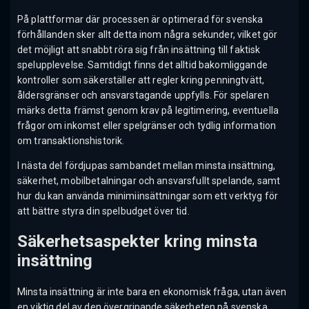
På plattformar där processen är optimerad för svenska
förhållanden sker allt detta inom några sekunder, vilket gör
det möjligt att snabbt röra sig från insättning till faktisk
spelupplevelse. Samtidigt finns det alltid bakomliggande
kontroller som säkerställer att regler kring penningtvätt,
åldersgränser och ansvarstagande uppfylls. För spelaren
märks detta främst genom krav på legitimering, eventuella
frågor om inkomst eller spelgränser och tydlig information
om transaktionshistorik.
I nästa del fördjupas sambandet mellan minsta insättning,
säkerhet, mobilbetalningar och ansvarsfullt spelande, samt
hur du kan använda minimiinsättningar som ett verktyg för
att bättre styra din spelbudget över tid.
Säkerhetsaspekter kring minsta
insättning
Minsta insättning är inte bara en ekonomisk fråga, utan även
en viktig del av den övergripande säkerheten på svenska