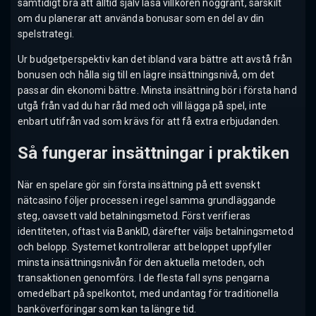
samtidigt bra att alltid själv läsa villkoren noggrant, särskilt
om du planerar att använda bonusar som en del av din
spelstrategi.
Ur budgetperspektiv kan det ibland vara bättre att avstå från
bonusen och hålla sig till en lägre insättningsnivå, om det
passar din ekonomi bättre. Minsta insättning bör i första hand
utgå från vad du har råd med och vill lägga på spel, inte
enbart utifrån vad som krävs för att få extra erbjudanden.
Så fungerar insättningar i praktiken
När en spelare gör sin första insättning på ett svenskt
nätcasino följer processen i regel samma grundläggande
steg, oavsett vald betalningsmetod. Först verifieras
identiteten, oftast via BankID, därefter väljs betalningsmetod
och belopp. Systemet kontrollerar att beloppet uppfyller
minsta insättningsnivån för den aktuella metoden, och
transaktionen genomförs. I de flesta fall syns pengarna
omedelbart på spelkontot, med undantag för traditionella
banköverföringar som kan ta längre tid.