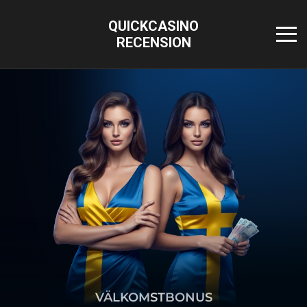
QUICKCASINO
RECENSION
VÄLKOMSTBONUS