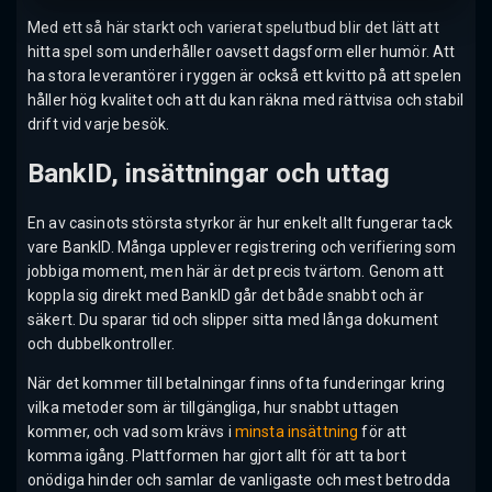
Med ett så här starkt och varierat spelutbud blir det lätt att
hitta spel som underhåller oavsett dagsform eller humör. Att
ha stora leverantörer i ryggen är också ett kvitto på att spelen
håller hög kvalitet och att du kan räkna med rättvisa och stabil
drift vid varje besök.
BankID, insättningar och uttag
En av casinots största styrkor är hur enkelt allt fungerar tack
vare BankID. Många upplever registrering och verifiering som
jobbiga moment, men här är det precis tvärtom. Genom att
koppla sig direkt med BankID går det både snabbt och är
säkert. Du sparar tid och slipper sitta med långa dokument
och dubbelkontroller.
När det kommer till betalningar finns ofta funderingar kring
vilka metoder som är tillgängliga, hur snabbt uttagen
kommer, och vad som krävs i
minsta insättning
för att
komma igång. Plattformen har gjort allt för att ta bort
onödiga hinder och samlar de vanligaste och mest betrodda