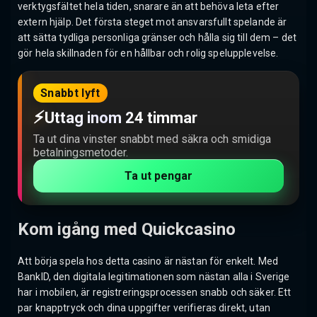
verktygsfältet hela tiden, snarare än att behöva leta efter
extern hjälp. Det första steget mot ansvarsfullt spelande är
att sätta tydliga personliga gränser och hålla sig till dem – det
gör hela skillnaden för en hållbar och rolig spelupplevelse.
Snabbt lyft
⚡
Uttag inom 24 timmar
Ta ut dina vinster snabbt med säkra och smidiga
betalningsmetoder.
Ta ut pengar
Kom igång med Quickcasino
Att börja spela hos detta casino är nästan för enkelt. Med
BankID, den digitala legitimationen som nästan alla i Sverige
har i mobilen, är registreringsprocessen snabb och säker. Ett
par knapptryck och dina uppgifter verifieras direkt, utan