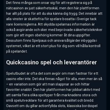
Det finns många som oroar sig för att registrera sig på
nätcasinon av just säkerhetsskäl, men den här plattformen
har allt på plats för att du ska känna dig trygg. Det innebär att
alla vinster är skattefria för spelare bosatta i Sverige tack
vare licensreglerna. Att skydda spelarnas information är
också avgörande och sker med beprövade säkerhetstekniker
som gör att ingen obehörig kommer åt dina uppgifter.
Dessutom finns Spelpaus och ansvarsåtgärder inbyggda i
systemet, vilket är ett stort plus för dig som vill hålla kontroll
på spelandet.
Quickcasino spel och leverantörer
Spelutbudet är ofta det som avgör om man fastnar för ett
casino eller inte. Det ska finnas något för alla, men mer än så
– en variation som gör att man slappnar av och hittar
favoriter snabbt. Den här plattformen har jobbat aktivt med
att samla flera olika speltyper från marknadens stora och
små spelutvecklare för att garantera kvalitet och bredd.
Oavsett om du gillar actionfyllda slots, klassiska bordsspel