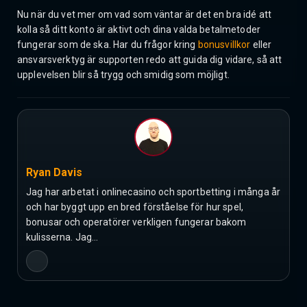
Nu när du vet mer om vad som väntar är det en bra idé att
kolla så ditt konto är aktivt och dina valda betalmetoder
fungerar som de ska. Har du frågor kring
bonusvillkor
eller
ansvarsverktyg är supporten redo att guida dig vidare, så att
upplevelsen blir så trygg och smidig som möjligt.
Ryan Davis
Jag har arbetat i onlinecasino och sportbetting i många år
och har byggt upp en bred förståelse för hur spel,
bonusar och operatörer verkligen fungerar bakom
kulisserna. Jag…