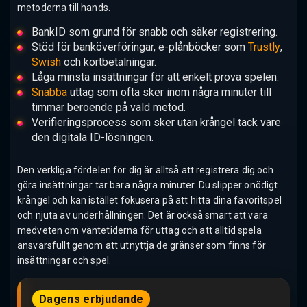
metoderna till hands.
BankID som grund för snabb och säker registrering.
Stöd för banköverföringar, e-plånböcker som
Trustly
,
Swish
och kortbetalningar.
Låga minsta insättningar för att enkelt prova spelen.
Snabba
uttag som ofta sker inom några minuter till
timmar beroende på vald metod.
Verifieringsprocess som sker utan krångel tack vare
den digitala ID-lösningen.
Den verkliga fördelen för dig är alltså att registrera dig och
göra insättningar tar bara några minuter. Du slipper onödigt
krångel och kan istället fokusera på att hitta dina favoritspel
och njuta av underhållningen. Det är också smart att vara
medveten om väntetiderna för uttag och att alltid spela
ansvarsfullt genom att utnyttja de gränser som finns för
insättningar och spel.
Dagens erbjudande