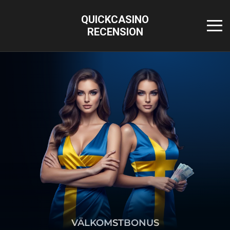
QUICKCASINO
RECENSION
VÄLKOMSTBONUS