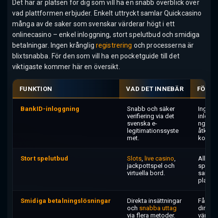
Det här är platsen för dig som vill ha en snabb överblick över
vad plattformen erbjuder. Enkelt uttryckt samlar Quickcasino
många av de saker som svenskar värderar högt i ett
onlinecasino – enkel inloggning, stort spelutbud och smidiga
betalningar. Ingen krånglig
registrering
och processerna är
blixtsnabba. För den som vill ha en pocketguide till det
viktigaste kommer här en översikt.
FUNKTION
VAD DET INNEBÄR
FÖR S
BankID-inloggning
Snabb och säker
Ingen
verifiering via det
inlogg
svenska e-
ngel o
legitimationssyste
åtkomst
met.
kontot.
Stort spelutbud
Slots
,
live casino
,
Alla ty
jackpottspel och
spelup
virtuella bord.
samlad
plats.
Smidiga betalningslösningar
Direkta insättningar
Få pen
och
snabba
uttag
direkt 
via flera metoder.
väntet