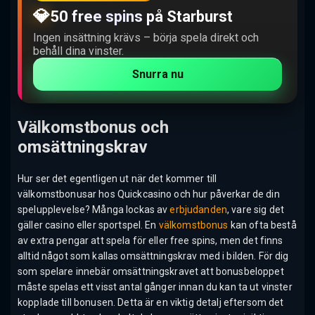
💎
50 free spins på Starburst
Ingen insättning krävs – börja spela direkt och
behåll dina vinster.
Snurra nu
Välkomstbonus och
omsättningskrav
Hur ser det egentligen ut när det kommer till
välkomstbonusar hos Quickcasino och hur påverkar de din
spelupplevelse? Många lockas av
erbjudanden
, vare sig det
gäller casino eller sportspel. En
välkomstbonus
kan ofta bestå
av extra pengar att spela för eller free spins, men det finns
alltid något som kallas omsättningskrav med i bilden. För dig
som spelare innebär omsättningskravet att bonusbeloppet
måste spelas ett visst antal gånger innan du kan ta ut vinster
kopplade till bonusen. Detta är en viktig detalj eftersom det