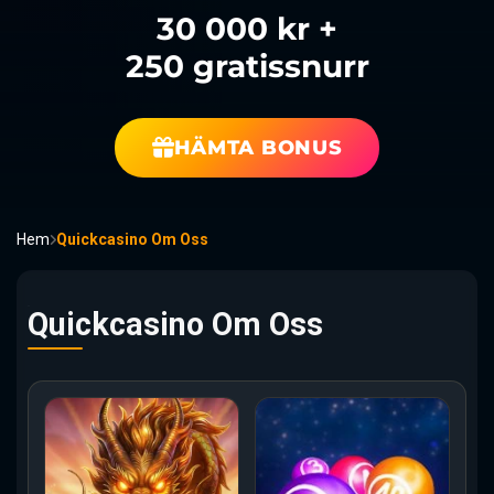
30 000 kr +
250 gratissnurr
HÄMTA BONUS
Hem
Quickcasino Om Oss
Quickcasino Om Oss