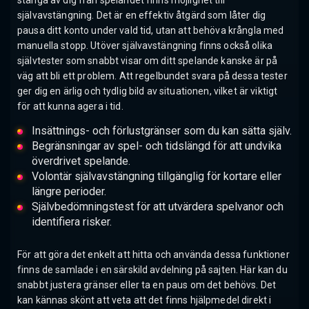
självavstängning. Det är en effektiv åtgärd som låter dig
pausa ditt konto under vald tid, utan att behöva krångla med
manuella stopp. Utöver självavstängning finns också olika
självtester som snabbt visar om ditt spelande kanske är på
väg att bli ett problem. Att regelbundet svara på dessa tester
ger dig en ärlig och tydlig bild av situationen, vilket är viktigt
för att kunna agera i tid.
Insättnings- och förlustgränser som du kan sätta själv.
Begränsningar av spel- och tidslängd för att undvika
överdrivet spelande.
Volontär självavstängning tillgänglig för kortare eller
längre perioder.
Självbedömningstest för att utvärdera spelvanor och
identifiera risker.
För att göra det enkelt att hitta och använda dessa funktioner
finns de samlade i en särskild avdelning på sajten. Här kan du
snabbt justera gränser eller ta en paus om det behövs. Det
kan kännas skönt att veta att det finns hjälpmedel direkt i