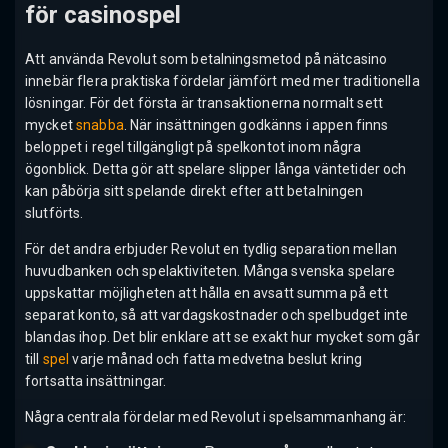
för casinospel
Att använda Revolut som betalningsmetod på nätcasino
innebär flera praktiska fördelar jämfört med mer traditionella
lösningar. För det första är transaktionerna normalt sett
mycket
snabba
. När insättningen godkänns i appen finns
beloppet i regel tillgängligt på spelkontot inom några
ögonblick. Detta gör att spelare slipper långa väntetider och
kan påbörja sitt spelande direkt efter att betalningen
slutförts.
För det andra erbjuder Revolut en tydlig separation mellan
huvudbanken och spelaktiviteten. Många svenska spelare
uppskattar möjligheten att hålla en avsatt summa på ett
separat konto, så att vardagskostnader och spelbudget inte
blandas ihop. Det blir enklare att se exakt hur mycket som går
till
spel
varje månad och fatta medvetna beslut kring
fortsatta insättningar.
Några centrala fördelar med Revolut i spelsammanhang är: