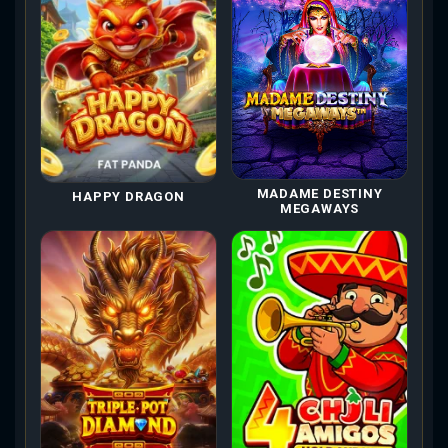
MADAME DESTINY
HAPPY DRAGON
MEGAWAYS