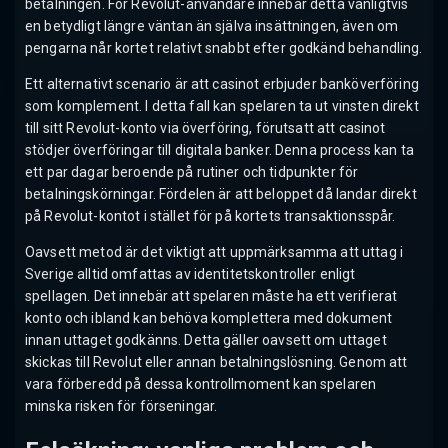
betalningen. För Revolut-användare innebär detta vanligtvis
en betydligt längre väntan än själva insättningen, även om
pengarna når kortet relativt snabbt efter godkänd behandling.
Ett alternativt scenario är att casinot erbjuder banköverföring
som komplement. I detta fall kan spelaren ta ut vinsten direkt
till sitt Revolut-konto via överföring, förutsatt att casinot
stödjer överföringar till digitala banker. Denna process kan ta
ett par dagar beroende på rutiner och tidpunkter för
betalningskörningar. Fördelen är att beloppet då landar direkt
på Revolut-kontot i stället för på kortets transaktionsspår.
Oavsett metod är det viktigt att uppmärksamma att uttag i
Sverige alltid omfattas av identitetskontroller enligt
spellagen. Det innebär att spelaren måste ha ett verifierat
konto och ibland kan behöva komplettera med dokument
innan uttaget godkänns. Detta gäller oavsett om uttaget
skickas till Revolut eller annan betalningslösning. Genom att
vara förberedd på dessa kontrollmoment kan spelaren
minska risken för förseningar.