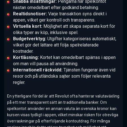
Snabba insättningar:
Pengarna når spelkontot
nästan omedelbart efter godkänd betalning.
Realtidsnotiser:
Varje transaktion syns direkt i
appen, vilket ger kontroll och transparens.
Virtuella kort:
Möjlighet att skapa separata kort för
olika typer av köp, inklusive spel.
Budgetverktyg:
Utgifter kategoriseras automatiskt,
vilket gör det lättare att följa spelrelaterade
kostnader.
Kortlåsning:
Kortet kan omedelbart spärras i appen
om man vill pausa all användning.
Internationell räckvidd:
Tjänsten fungerar även vid
resor och på utländska sajter som följer relevanta
regler.
En ytterligare fördel är att Revolut ofta hanterar valutaväxling
på ett mer transparent sätt än traditionella banker. Om
spelkontot använder en annan valuta än svenska kronor kan
kursen visas tydligt i appen, vilket minskar risken för otrevliga
överraskningar på efterföljande kontoutdrag. För många