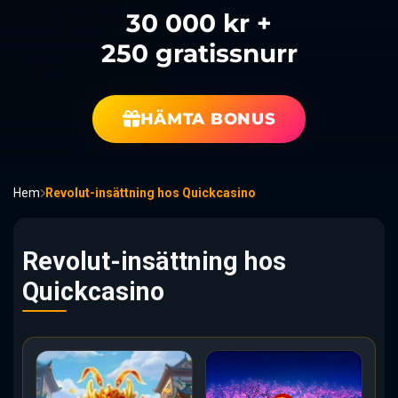
30 000 kr +
250 gratissnurr
HÄMTA BONUS
Hem
Revolut-insättning hos Quickcasino
Revolut-insättning hos
Quickcasino