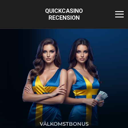
QUICKCASINO
RECENSION
VÄLKOMSTBONUS