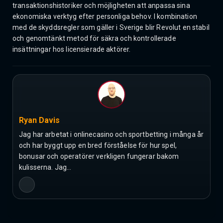
transaktionshistoriker och möjligheten att anpassa sina
ekonomiska verktyg efter personliga behov. I kombination
med de skyddsregler som gäller i Sverige blir Revolut en stabil
och genomtänkt metod för säkra och kontrollerade
insättningar hos licensierade aktörer.
Ryan Davis
Jag har arbetat i onlinecasino och sportbetting i många år
och har byggt upp en bred förståelse för hur spel,
bonusar och operatörer verkligen fungerar bakom
kulisserna. Jag…