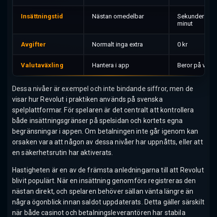
Insättningstid
Nästan omedelbar
Sekunder till 
minut
Avgifter
Normalt inga extra
0 kr
Valutaväxling
Hantera i app
Beror på valut
Dessa nivåer är exempel och inte bindande siffror, men de
visar hur Revolut i praktiken används på svenska
spelplattformar. För spelaren är det centralt att kontrollera
både insättningsgränser på spelsidan och kortets egna
begränsningar i appen. Om betalningen inte går igenom kan
orsaken vara att någon av dessa nivåer har uppnåtts, eller att
en säkerhetsrutin har aktiverats.
Hastigheten är en av de främsta anledningarna till att Revolut
blivit populärt. När en insättning genomförs registreras den
nästan direkt, och spelaren behöver sällan vänta längre än
några ögonblick innan saldot uppdaterats. Detta gäller särskilt
när både casinot och betalningsleverantören har stabila