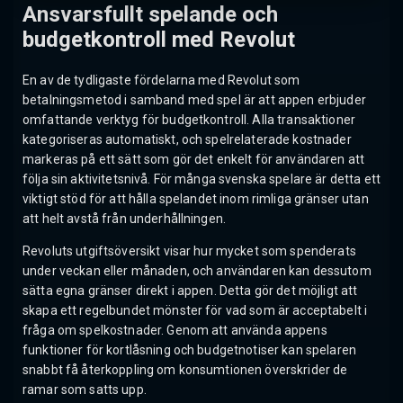
Ansvarsfullt spelande och
budgetkontroll med Revolut
En av de tydligaste fördelarna med Revolut som
betalningsmetod i samband med spel är att appen erbjuder
omfattande verktyg för budgetkontroll. Alla transaktioner
kategoriseras automatiskt, och spelrelaterade kostnader
markeras på ett sätt som gör det enkelt för användaren att
följa sin aktivitetsnivå. För många svenska spelare är detta ett
viktigt stöd för att hålla spelandet inom rimliga gränser utan
att helt avstå från underhållningen.
Revoluts utgiftsöversikt visar hur mycket som spenderats
under veckan eller månaden, och användaren kan dessutom
sätta egna gränser direkt i appen. Detta gör det möjligt att
skapa ett regelbundet mönster för vad som är acceptabelt i
fråga om spelkostnader. Genom att använda appens
funktioner för kortlåsning och budgetnotiser kan spelaren
snabbt få återkoppling om konsumtionen överskrider de
ramar som satts upp.