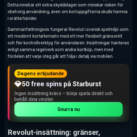
Detta innebär ett extra skyddslager som minskar risken för
obehörig användning, även om kortuppgifterna skulle hamna
i orätta händer.
Sammanfattningsvis fungerar Revolut i svensk spelmiljö som
ett modernt kortalternativ med ett mer flexibelt gränssnitt
och fler kontrollverktyg för användaren. Insättningar hanteras
enligt samma regelverk som andra kortköp, men med
fördelen att varje steg går att följa i detalj via mobilen.
Dagens erbjudande
💎
50 free spins på Starburst
Ingen insättning krävs – börja spela direkt och
behåll dina vinster.
Snurra nu
Revolut-insättning: gränser,