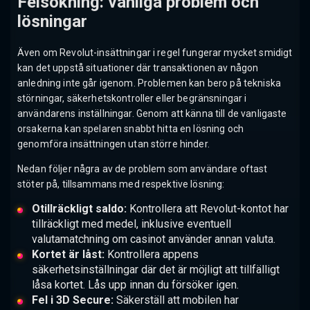
Felsökning: vanliga problem och
lösningar
Även om Revolut-insättningar i regel fungerar mycket smidigt
kan det uppstå situationer där transaktionen av någon
anledning inte går igenom. Problemen kan bero på tekniska
störningar, säkerhetskontroller eller begränsningar i
användarens inställningar. Genom att känna till de vanligaste
orsakerna kan spelaren snabbt hitta en lösning och
genomföra insättningen utan större hinder.
Nedan följer några av de problem som användare oftast
stöter på, tillsammans med respektive lösning:
Otillräckligt saldo:
Kontrollera att Revolut-kontot har
tillräckligt med medel, inklusive eventuell
valutamatchning om casinot använder annan valuta.
Kortet är låst:
Kontrollera appens
säkerhetsinställningar där det är möjligt att tillfälligt
låsa kortet. Lås upp innan du försöker igen.
Fel i 3D Secure:
Säkerställ att mobilen har