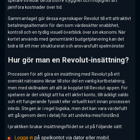
spelare innebär detta större trygghet och möjlighet att
jämföra kostnader över tid.
Sammantaget gör dessa egenskaper Revolut till ett attraktivt
betalningsalternativ för den som värdesätter snabbhet,
kontroll och en tydlig visuell överblick över sin ekonomi. När
kortet används med genomtänkt budgetplanering kan det
bidra till ett mer strukturerat och ansvarsfullt spelmönster.
Hur gör man en Revolut-insättning?
Processen för att göra en insättning med Revolut på ett
svenskt nätcasino liknar till stor del en vanlig kortbetalning,
men med skillnaden att allt är kopplat till Revolut-appen. För
spelaren är det viktigt att ha ett aktivt konto, tillräckligt saldo
och ett fungerande fysiskt eller virtuellt kort innan processen
inleds. Stegen är i regel logiska, men det kan vara värdefullt
att gå igenom dem i detalj för att undvika missförstånd.
I praktiken brukar insättningsflödet se ut på följande sätt:
Logga in
på spelkontot via dator eller mobil.