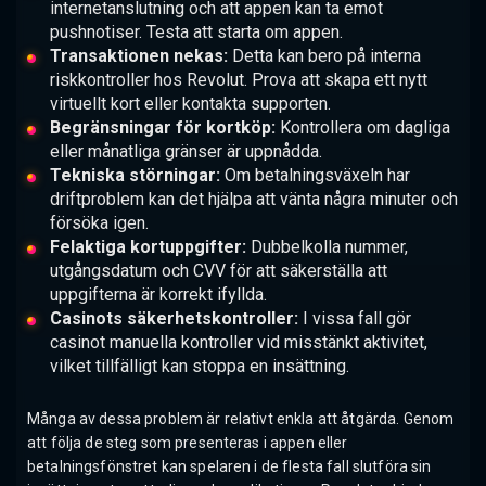
internetanslutning och att appen kan ta emot
pushnotiser. Testa att starta om appen.
Transaktionen nekas:
Detta kan bero på interna
riskkontroller hos Revolut. Prova att skapa ett nytt
virtuellt kort eller kontakta supporten.
Begränsningar för kortköp:
Kontrollera om dagliga
eller månatliga gränser är uppnådda.
Tekniska störningar:
Om betalningsväxeln har
driftproblem kan det hjälpa att vänta några minuter och
försöka igen.
Felaktiga kortuppgifter:
Dubbelkolla nummer,
utgångsdatum och CVV för att säkerställa att
uppgifterna är korrekt ifyllda.
Casinots säkerhetskontroller:
I vissa fall gör
casinot manuella kontroller vid misstänkt aktivitet,
vilket tillfälligt kan stoppa en insättning.
Många av dessa problem är relativt enkla att åtgärda. Genom
att följa de steg som presenteras i appen eller
betalningsfönstret kan spelaren i de flesta fall slutföra sin