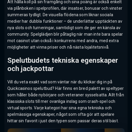
Att hålla koll på sin framgång och sina poäng är också enkelt
via plånboken i spelprofilen, där insatser, bonusar och vinster
summeras tydligt. De visuella flödena som liknar sociala
medier har dubbla funktioner – de underlättar upptäckten av
nya slots och turneringar, samtidigt som de ger en känsla av
community. Spelglädjen blir påtaglig när man inte bara spelar
mot casinot utan också i konkurrens med andra, med extra
möjligheter att vinna priser och nå nästa lojalitetsnivå.
Spelutbudets tekniska egenskaper
och jackpottar
Vill du veta exakt vad som väntar när du klickar dig in på
Quickcasinos spelutbud? Här finns en bred palett av speltyper
som håller både nybörjare och veteraner sysselsatta. Allt från
klassiska slots till mer ovanliga inslag som crash-spel och
virtual sports. Varje kategori har sina egna tekniska och
spelmässiga egenskaper, något som ofta gör att spelare
hittar sin favorit i just den typen som passar deras stil bäst.