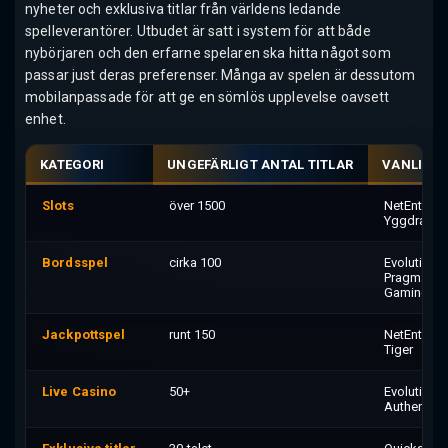
nyheter och exklusiva titlar från världens ledande
spelleverantörer. Utbudet är satt i system för att både
nybörjaren och den erfarne spelaren ska hitta något som
passar just deras preferenser. Många av spelen är dessutom
mobilanpassade för att ge en sömlös upplevelse oavsett
enhet.
KATEGORI
UNGEFÄRLIGT ANTAL TITLAR
VANLIGA 
Slots
över 1500
NetEnt, Pla
Yggdrasil,
Bordsspel
cirka 100
Evolution 
Pragmatic P
Gaming
Jackpottspel
runt 150
NetEnt, Mi
Tiger
Live Casino
50+
Evolution 
Authentic 