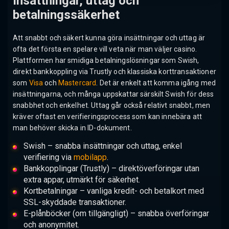
Insättningar, uttag och
betalningssäkerhet
Att snabbt och säkert kunna göra insättningar och uttag är
ofta det första en spelare vill veta när man väljer casino.
Plattformen har smidiga betalningslösningar som Swish,
direkt bankkoppling via Trustly och klassiska korttransaktioner
som
Visa
och
Mastercard
. Det är enkelt att komma igång med
insättningarna, och många uppskattar särskilt Swish för dess
snabbhet och enkelhet. Uttag går också relativt snabbt, men
kräver oftast en verifieringsprocess som kan innebära att
man behöver skicka in ID-dokument.
Swish – snabba insättningar och uttag, enkel
verifiering via
mobilapp
.
Bankkopplingar (Trustly) – direktöverföringar utan
extra appar, utmärkt för säkerhet.
Kortbetalningar – vanliga kredit- och betalkort med
SSL-skyddade transaktioner.
E-plånböcker (om tillgängligt) – snabba överföringar
och anonymitet.