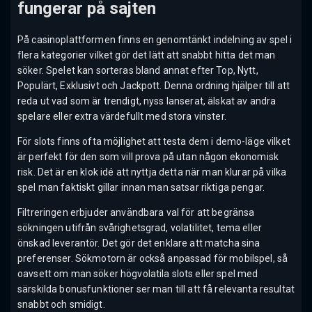
fungerar på sajten
På casinoplattformen finns en genomtänkt indelning av spel i
flera kategorier vilket gör det lätt att snabbt hitta det man
söker. Spelet kan sorteras bland annat efter Top, Nytt,
Populärt, Exklusivt och Jackpott. Denna ordning hjälper till att
reda ut vad som är trendigt, nyss lanserat, älskat av andra
spelare eller extra värdefullt med stora vinster.
För slots finns ofta möjlighet att testa dem i demo-läge vilket
är perfekt för den som vill prova på utan någon ekonomisk
risk. Det är en klok idé att nyttja detta när man klurar på vilka
spel man faktiskt gillar innan man satsar riktiga pengar.
Filtreringen erbjuder användbara val för att begränsa
sökningen utifrån svårighetsgrad, volatilitet, tema eller
önskad leverantör. Det gör det enklare att matcha sina
preferenser. Sökmotorn är också anpassad för mobilspel, så
oavsett om man söker högvolatila slots eller spel med
särskilda bonusfunktioner ser man till att få relevanta resultat
snabbt och smidigt.