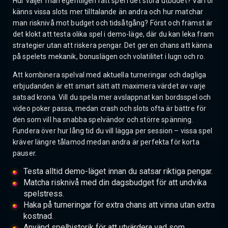
Hur väljer man egentligen rätt spel i det stora utbudet? Varför
känns vissa slots mer tilltalande än andra och hur matchar
man risknivå mot budget och tidsåtgång? Först och främst är
det klokt att testa olika spel i demo-läge, där du kan leka fram
strategier utan att riskera pengar. Det ger en chans att känna
på spelets mekanik, bonuslägen och volatilitet i lugn och ro.
Att kombinera spelval med aktuella turneringar och dagliga
erbjudanden är ett smart sätt att maximera värdet av varje
satsad krona. Vill du spela mer avslappnat kan bordsspel och
video poker passa, medan crash och slots ofta är bättre för
den som vill ha snabba spelvändor och större spänning.
Fundera över hur lång tid du vill lägga per session – vissa spel
kräver längre tålamod medan andra är perfekta för korta
pauser.
Testa alltid demo-läget innan du satsar riktiga pengar.
Matcha risknivå med din dagsbudget för att undvika
spelstress.
Haka på turneringar för extra chans att vinna utan extra
kostnad.
Använd spelhistorik för att utvärdera vad som