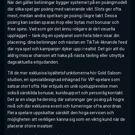
När det gäller belöningar bygger systemet på en poängmodell
där olika spel ger poäng med varierande vikt. Slots ger ofta
mest, medan andra spel kan ge poäng i lägre takt. Dessa
poäng kan sedan sparas ihop eller bytas mot bonusar och
free spins. Vad som gör det ännu roligare är det visuella
upplägget – tänk dig en spelpanel som hela tiden visar din
placering, dina belöningar och nästan en TikTok-liknande feed
där nya spel och kampanjer dyker upp i realtid. Det gör att du
aldrig missar chansen att haka på nästa tävling eller utnyttja
dagsaktuella erbjudanden.
Till de mer exklusiva lojalitetsfunktionerna hör Gold Saloon-
studion, en specialdesignad inhägnad för VIP-spelare som
satsar stort ofta. Här erbjuds en unik spelupplevelse men
också särskilda bonusar, kundsupport och personlig kontakt.
Det är en slags hederslog där satsningar ger poäng på högre
nivå och där exklusiva event och turneringar ofta anordnas.
Flera spelare uppskattar särskilt den höga servicen och
möjligheten att verkligen känna sig som en viktig kund när de
placerar större insatser.