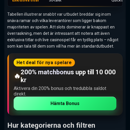
Exklusiva titlar
30-talet
Quickspin,
Tabellen illustrerar snabbt var utbudet breddar sig inom
snäva ramar och vilka leverantörer som ligger bakom
majoriteten av spelen. Att slots dominerar är knappast en
överraskning, men det är intressant att notera att även
exklusiva titlar och live casinospel får en tydlig plats – något
som kan tala till dem som vill ha mer än standardutbudet.
Het deal för nya spelare
200% matchbonus upp till 10 000
🔥
kr
Aktivera din 200% bonus och tredubbla saldot
direkt.
Hämta Bonus
Hur kategorierna och filtren