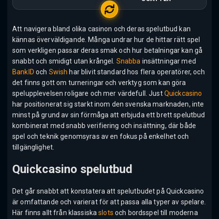
Att navigera bland olika casinon och deras spelutbud kan
kännas överväldigande. Många undrar hur de hittar rätt spel
som verkligen passar deras smak och hur betalningar kan gå
snabbt och smidigt utan krångel.
Snabba
insättningar med
BankID
och
Swish
har blivit standard hos flera operatörer, och
det finns gott om turneringar och verktyg som kan göra
spelupplevelsen roligare och mer värdefull. Just
Quickcasino
har positionerat sig starkt inom den svenska marknaden, inte
minst på grund av sin förmåga att erbjuda ett brett spelutbud
kombinerat med snabb verifiering och insättning, där både
spel och teknik genomsyras av en fokus på enkelhet och
tillgänglighet.
Quickcasino spelutbud
Det går snabbt att konstatera att spelutbudet på Quickcasino
är omfattande och varierat för att passa alla typer av spelare.
Här finns allt från klassiska
slots
och bordsspel till moderna