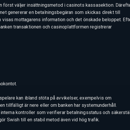
en först väljer insättningsmetod i casinots kassasektion. Däreft
t genererar en betalningsbegäran som skickas direkt till
 visas mottagarens information och det önskade beloppet. Eft
anken transaktionen och casinoplattformen registrerar
okontot.
 spelare kan ibland stöta på avvikelser, exempelvis om
en tillfälligt är nere eller om banken har systemunderhåll.
nterna kontroller som verifierar betalningsstatus och säkerstäl
gör Swish till en stabil metod även vid hög trafik.