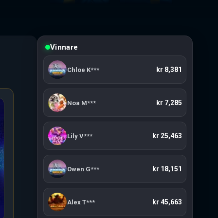
Vinnare
kr 8,818
Ella M***
kr 8,381
Chloe K***
kr 7,285
Noa M***
kr 25,463
Lily V***
kr 18,151
Owen G***