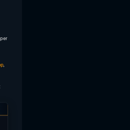
pper
pp
,
t