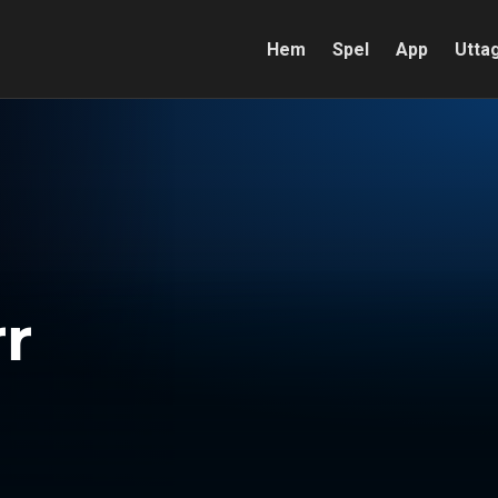
Hem
Spel
App
Utta
rr