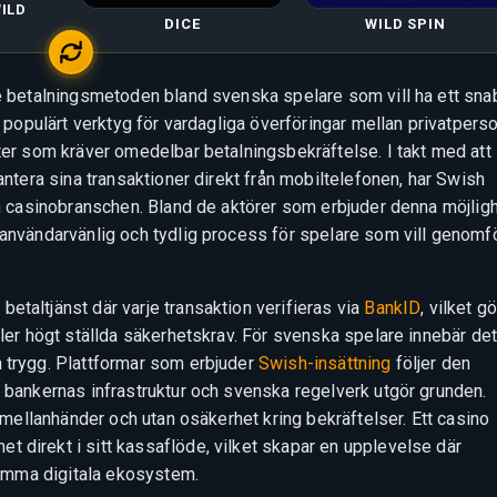
ILD
DICE
WILD SPIN
de betalningsmetoden bland svenska spelare som vill ha ett sna
t populärt verktyg för vardagliga överföringar mellan privatperso
ster som kräver omedelbar betalningsbekräftelse. I takt med att
antera sina transaktioner direkt från mobiltelefonen, har Swish
nom casinobranschen. Bland de aktörer som erbjuder denna möjlig
n användarvänlig och tydlig process för spelare som vill genomf
etaltjänst där varje transaktion verifieras via
BankID
, vilket gö
ller högt ställda säkerhetskrav. För svenska spelare innebär det
h trygg. Plattformar som erbjuder
Swish-insättning
följer den
r bankernas infrastruktur och svenska regelverk utgör grunden.
n mellanhänder och utan osäkerhet kring bekräftelser. Ett casino
 direkt i sitt kassaflöde, vilket skapar en upplevelse där
 samma digitala ekosystem.